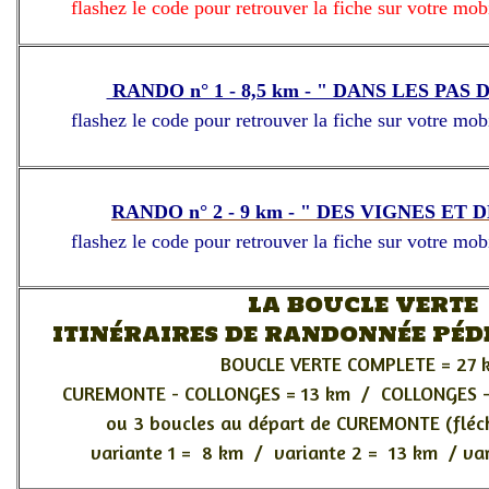
flashez le code pour retrouver la fiche sur votre mobile
RANDO n° 1 - 8,5 km - " DANS LES PAS
flashez le code pour retrouver la fiche sur votre mobile
RANDO n° 2 - 9 km - " DES VIGNES ET 
flashez le code pour retrouver la fiche sur votre mobile
LA BOUCLE VERTE
ITINéRAIRES DE RANDONNéE PéDE
BOUCLE VERTE COMPLETE = 27 
CUREMONTE - COLLONGES = 13 km / COLLONGES 
ou 3 boucles au départ de CUREMONTE (fléch
variante 1 = 8 km / variante 2 = 13 km / var