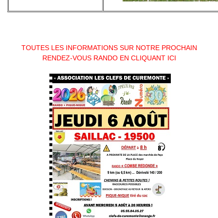
TOUTES LES INFORMATIONS SUR NOTRE PROCHAIN 
RENDEZ-VOUS RANDO EN CLIQUANT ICI