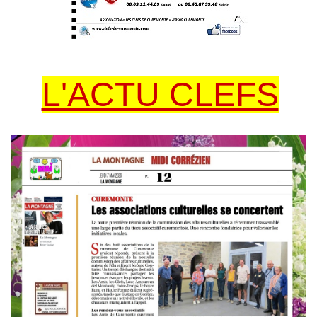
L'ACTU CLEFS