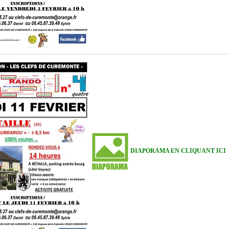
DIAPORAMA EN CLIQUANT ICI