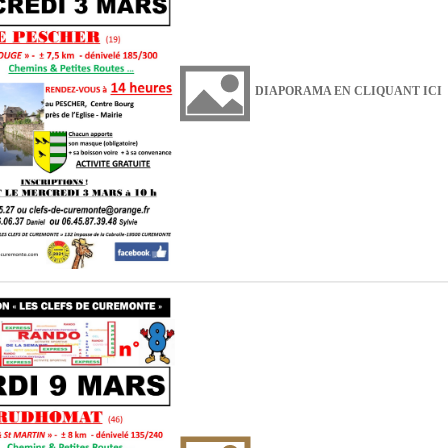
DIAPORAMA EN CLIQUANT ICI