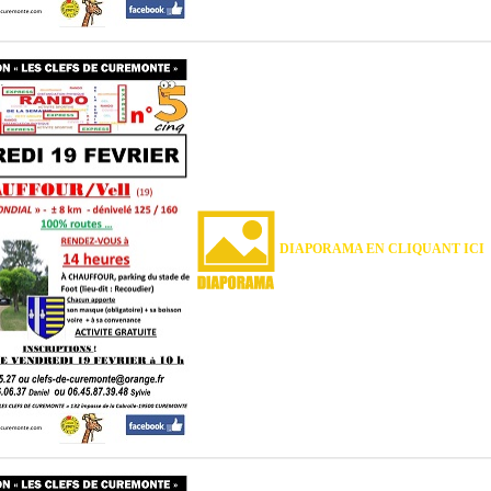
DIAPORAMA EN CLIQUANT ICI