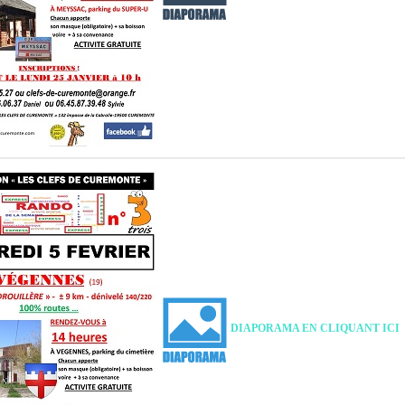
DIAPORAMA EN CLIQUANT ICI