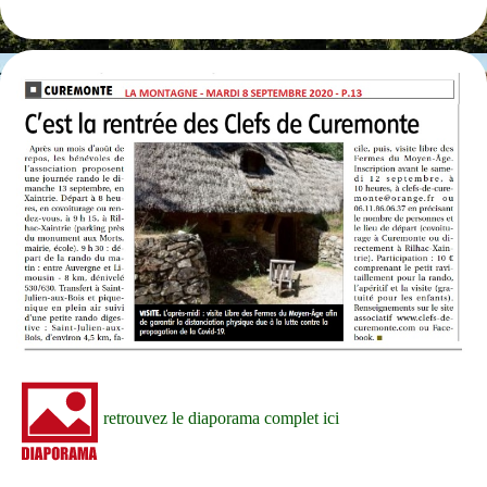
retrouvez le diaporama complet ici