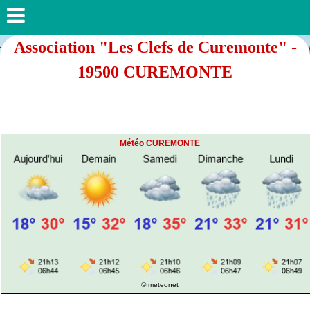
Association "Les Clefs de Curemonte" -
19500 CUREMONTE
Météo CUREMONTE
© meteonet