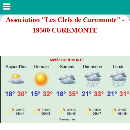
Association "Les Clefs de Curemonte" -
19500 CUREMONTE
Météo CUREMONTE
© meteonet