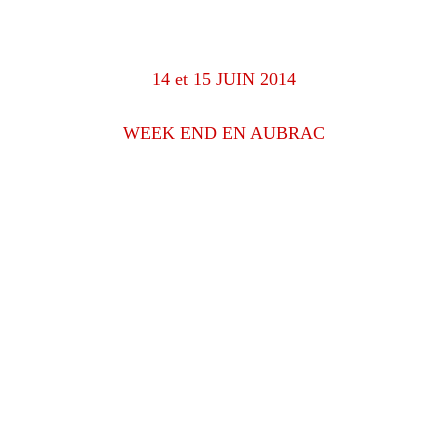
14 et 15 JUIN 2014
WEEK END EN AUBRAC