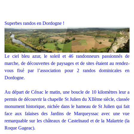
Superbes randos en Dordogne !
Le ciel bleu azur, le soleil et 46 randonneurs passionnés de
marche, de découvertes de paysages et de sites étaient au rendez-
vous fixé par l’association pour 2 randos dominicales en
Dordogne.
Au départ de Cénac le matin, une boucle de 10 kilomètres leur a
permis de découvrir la chapelle St Julien du XIIème siècle, classée
monument historique, nichée dans le hameau de St Julien qui fait
face aux falaises des Jardins de Marqueyssac avec une vue
remarquable sur les châteaux de Castelnaud et de la Malartrie (la
Roque Gageac).