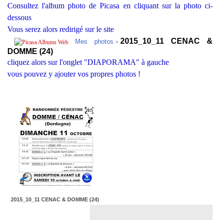
Consultez l'album photo de Picasa en cliquant sur la photo ci-
dessous
Vous serez alors redirigé sur le site
2015_10_11 CENAC &
Mes photos
>
DOMME (24)
cliquez alors sur l'onglet "DIAPORAMA" à gauche
vous pouvez y ajouter vos propres photos !
2015_10_11 CENAC & DOMME (24)