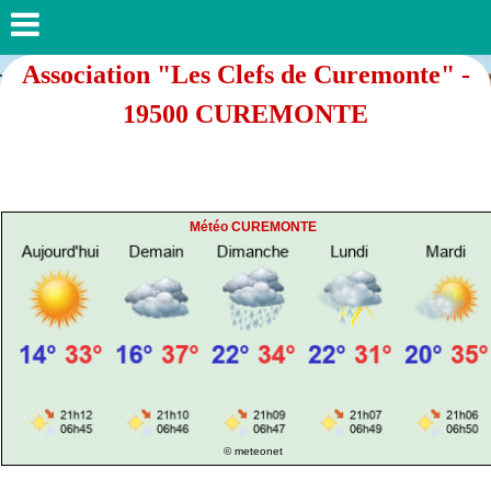
Association "Les Clefs de Curemonte" -
19500 CUREMONTE
Météo CUREMONTE
© meteonet