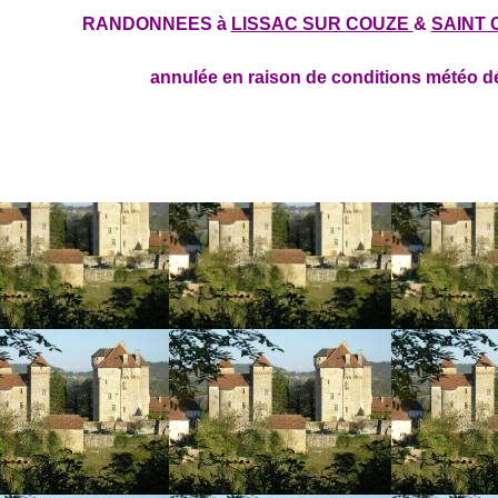
RANDONNEES à
LISSAC SUR COUZE
&
SAINT 
annulée en raison de conditions météo d