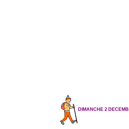
DIMANCHE 2 DECEM