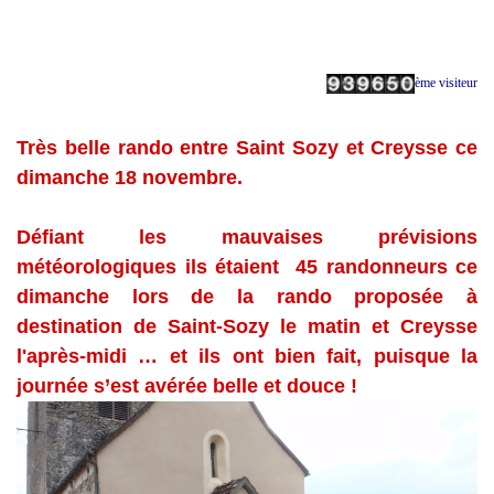
ème visiteur
Très belle rando entre Saint Sozy et Creysse ce
dimanche 18 novembre.
Défiant les mauvaises prévisions
météorologiques ils étaient 45 randonneurs ce
dimanche lors de la rando proposée à
destination de Saint-Sozy le matin et Creysse
l'après-midi … et ils ont bien fait, puisque la
journée s’est avérée belle et douce !