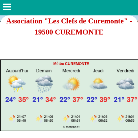
Association "Les Clefs de Curemonte" -
19500 CUREMONTE
Météo CUREMONTE
© meteonet