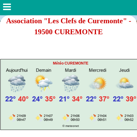
Association "Les Clefs de Curemonte" -
19500 CUREMONTE
Météo CUREMONTE
© meteonet