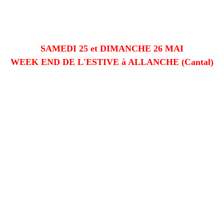
SAMEDI 25 et DIMANCHE 26 MAI
WEEK END DE L'ESTIVE à ALLANCHE (Cantal)